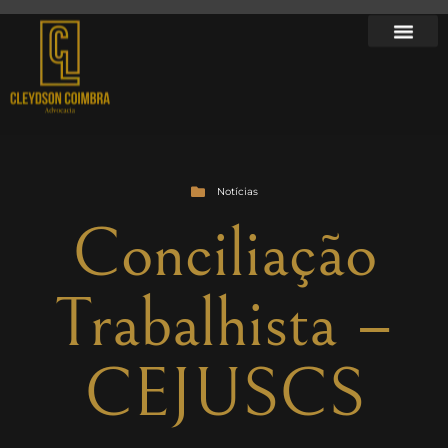
Notícias
Conciliação
Trabalhista –
CEJUSCS