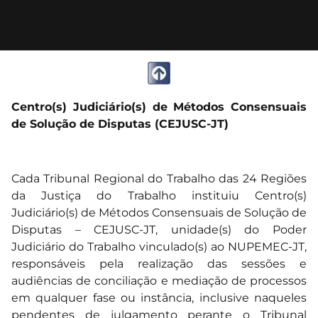
Centro(s) Judiciário(s) de Métodos Consensuais
de Solução de Disputas (CEJUSC-JT)
Cada Tribunal Regional do Trabalho das 24 Regiões
da Justiça do Trabalho instituiu Centro(s)
Judiciário(s) de Métodos Consensuais de Solução de
Disputas – CEJUSC-JT, unidade(s) do Poder
Judiciário do Trabalho vinculado(s) ao NUPEMEC-JT,
responsáveis pela realização das sessões e
audiências de conciliação e mediação de processos
em qualquer fase ou instância, inclusive naqueles
pendentes de julgamento perante o Tribunal