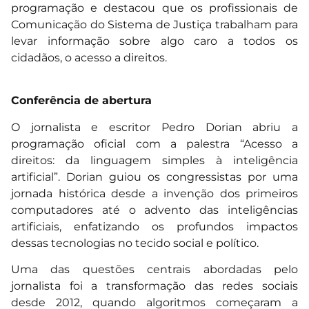
programação e destacou que os profissionais de
Comunicação do Sistema de Justiça trabalham para
levar informação sobre algo caro a todos os
cidadãos, o acesso a direitos.
Conferência de abertura
O jornalista e escritor Pedro Dorian abriu a
programação oficial com a palestra “Acesso a
direitos: da linguagem simples à inteligência
artificial”. Dorian guiou os congressistas por uma
jornada histórica desde a invenção dos primeiros
computadores até o advento das inteligências
artificiais, enfatizando os profundos impactos
dessas tecnologias no tecido social e político.
Uma das questões centrais abordadas pelo
jornalista foi a transformação das redes sociais
desde 2012, quando algoritmos começaram a