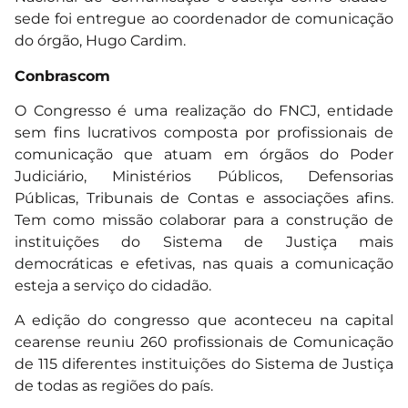
sede foi entregue ao coordenador de comunicação
do órgão, Hugo Cardim.
Conbrascom
O Congresso é uma realização do FNCJ, entidade
sem fins lucrativos composta por profissionais de
comunicação que atuam em órgãos do Poder
Judiciário, Ministérios Públicos, Defensorias
Públicas, Tribunais de Contas e associações afins.
Tem como missão colaborar para a construção de
instituições do Sistema de Justiça mais
democráticas e efetivas, nas quais a comunicação
esteja a serviço do cidadão.
A edição do congresso que aconteceu na capital
cearense reuniu 260 profissionais de Comunicação
de 115 diferentes instituições do Sistema de Justiça
de todas as regiões do país.