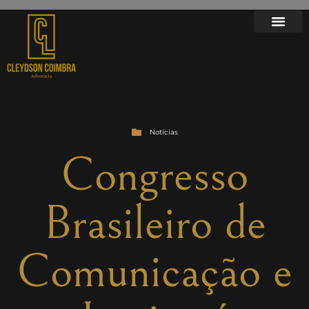
Notícias
Congresso
Brasileiro de
Comunicação e