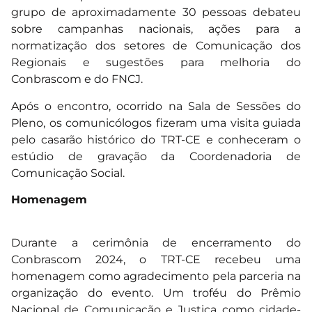
grupo de aproximadamente 30 pessoas debateu
sobre campanhas nacionais, ações para a
normatização dos setores de Comunicação dos
Regionais e sugestões para melhoria do
Conbrascom e do FNCJ.
Após o encontro, ocorrido na Sala de Sessões do
Pleno, os comunicólogos fizeram uma visita guiada
pelo casarão histórico do TRT-CE e conheceram o
estúdio de gravação da Coordenadoria de
Comunicação Social.
Homenagem
Durante a cerimônia de encerramento do
Conbrascom 2024, o TRT-CE recebeu uma
homenagem como agradecimento pela parceria na
organização do evento. Um troféu do Prêmio
Nacional de Comunicação e Justiça como cidade-