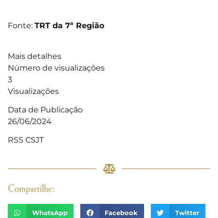
Fonte:
TRT da 7ª Região
Mais detalhes
Número de visualizações
3
Visualizações
Data de Publicação
26/06/2024
RSS CSJT
Compartilhe:
WhatsApp
Facebook
Twitter