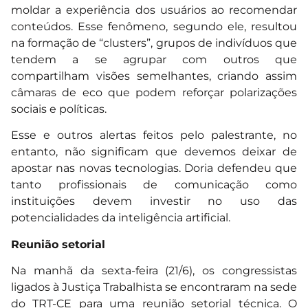
moldar a experiência dos usuários ao recomendar
conteúdos. Esse fenômeno, segundo ele, resultou
na formação de “clusters”, grupos de indivíduos que
tendem a se agrupar com outros que
compartilham visões semelhantes, criando assim
câmaras de eco que podem reforçar polarizações
sociais e políticas.
Esse e outros alertas feitos pelo palestrante, no
entanto, não significam que devemos deixar de
apostar nas novas tecnologias. Doria defendeu que
tanto profissionais de comunicação como
instituições devem investir no uso das
potencialidades da inteligência artificial.
Reunião setorial
Na manhã da sexta-feira (21/6), os congressistas
ligados à Justiça Trabalhista se encontraram na sede
do TRT-CE para uma reunião setorial técnica. O