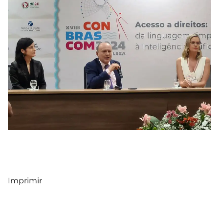
Imprimir