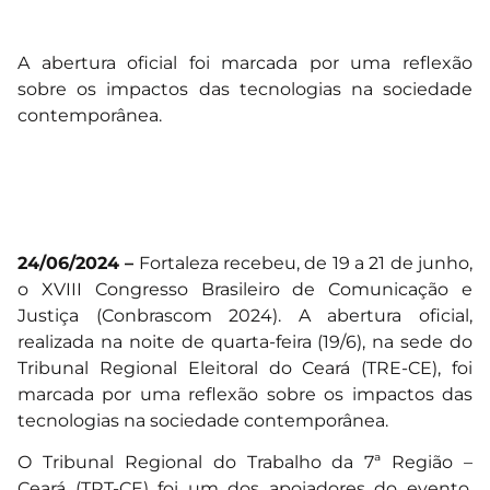
A abertura oficial foi marcada por uma reflexão
sobre os impactos das tecnologias na sociedade
contemporânea.
24/06/2024 –
Fortaleza recebeu, de 19 a 21 de junho,
o XVIII Congresso Brasileiro de Comunicação e
Justiça (Conbrascom 2024). A abertura oficial,
realizada na noite de quarta-feira (19/6), na sede do
Tribunal Regional Eleitoral do Ceará (TRE-CE), foi
marcada por uma reflexão sobre os impactos das
tecnologias na sociedade contemporânea.
O Tribunal Regional do Trabalho da 7ª Região –
Ceará (TRT-CE) foi um dos apoiadores do evento,