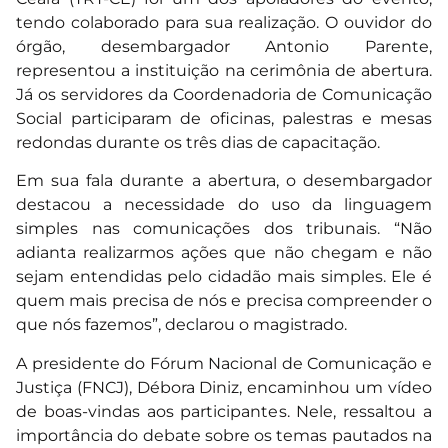
tendo colaborado para sua realização. O ouvidor do
órgão, desembargador Antonio Parente,
representou a instituição na cerimônia de abertura.
Já os servidores da Coordenadoria de Comunicação
Social participaram de oficinas, palestras e mesas
redondas durante os três dias de capacitação.
Em sua fala durante a abertura, o desembargador
destacou a necessidade do uso da linguagem
simples nas comunicações dos tribunais. “Não
adianta realizarmos ações que não chegam e não
sejam entendidas pelo cidadão mais simples. Ele é
quem mais precisa de nós e precisa compreender o
que nós fazemos”, declarou o magistrado.
A presidente do Fórum Nacional de Comunicação e
Justiça (FNCJ), Débora Diniz, encaminhou um vídeo
de boas-vindas aos participantes. Nele, ressaltou a
importância do debate sobre os temas pautados na