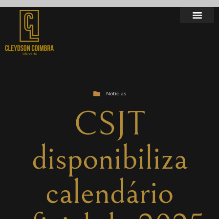
Notícias
CSJT
disponibiliza
calendário