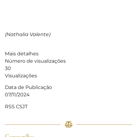
(Nathalia Valente)
Mais detalhes
Número de visualizações
30
Visualizações
Data de Publicação
07/11/2024
RSS CSJT