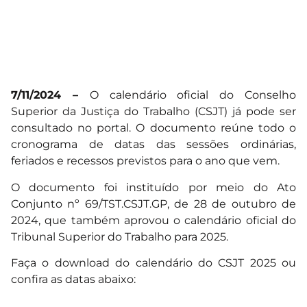
7/11/2024 –
O calendário oficial do Conselho
Superior da Justiça do Trabalho (CSJT) já pode ser
consultado no portal. O documento reúne todo o
cronograma de datas das sessões ordinárias,
feriados e recessos previstos para o ano que vem.
O documento foi instituído por meio do
Ato
Conjunto nº 69/TST.CSJT.GP, de 28 de outubro de
2024
, que também aprovou o calendário oficial do
Tribunal Superior do Trabalho para 2025.
Faça o
download do calendário do CSJT 2025
ou
confira as datas abaixo: