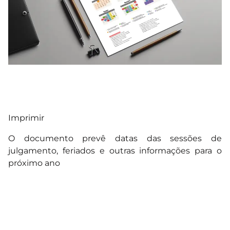
Imprimir
O documento prevê datas das sessões de
julgamento, feriados e outras informações para o
próximo ano