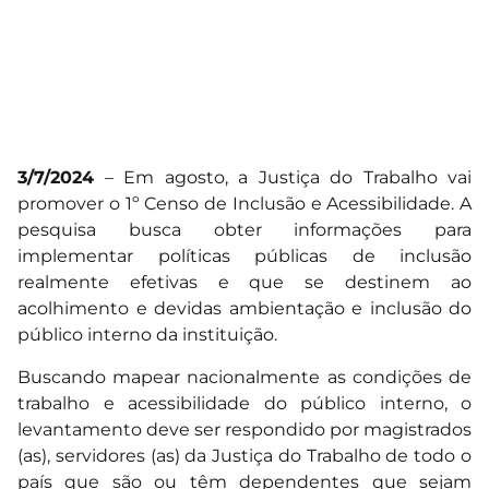
3/7/2024
– Em agosto, a Justiça do Trabalho vai
promover o 1º Censo de Inclusão e Acessibilidade. A
pesquisa busca obter informações para
implementar políticas públicas de inclusão
realmente efetivas e que se destinem ao
acolhimento e devidas ambientação e inclusão do
público interno da instituição.
Buscando mapear nacionalmente as condições de
trabalho e acessibilidade do público interno, o
levantamento deve ser respondido por magistrados
(as), servidores (as) da Justiça do Trabalho de todo o
país que são ou têm dependentes que sejam