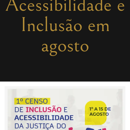
Acessibilidade e
Inclusão em
agosto