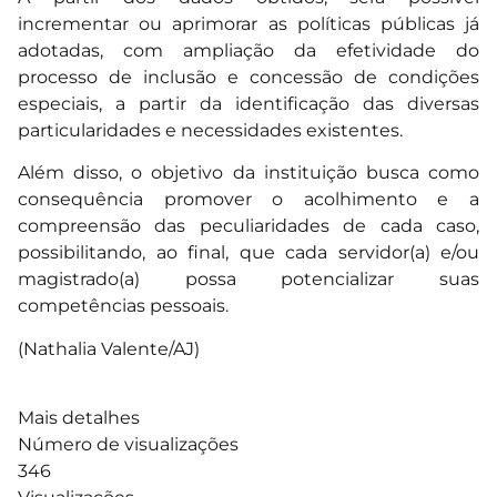
incrementar ou aprimorar as políticas públicas já
adotadas, com ampliação da efetividade do
processo de inclusão e concessão de condições
especiais, a partir da identificação das diversas
particularidades e necessidades existentes.
Além disso, o objetivo da instituição busca como
consequência promover o acolhimento e a
compreensão das peculiaridades de cada caso,
possibilitando, ao final, que cada servidor(a) e/ou
magistrado(a) possa potencializar suas
competências pessoais.
(Nathalia Valente/AJ)
Mais detalhes
Número de visualizações
346