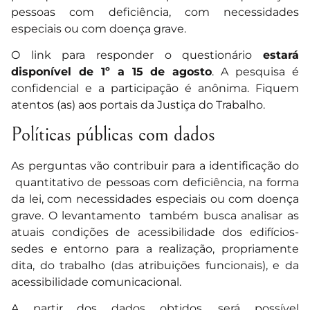
pessoas com deficiência, com necessidades
especiais ou com doença grave.
O link para responder o questionário
estará
disponível de 1º a 15 de agosto
. A pesquisa é
confidencial e a participação é anônima. Fiquem
atentos (as) aos portais da Justiça do Trabalho.
Políticas públicas com dados
As perguntas vão contribuir para a identificação do
quantitativo de pessoas com deficiência, na forma
da lei, com necessidades especiais ou com doença
grave. O levantamento também busca analisar as
atuais condições de acessibilidade dos edifícios-
sedes e entorno para a realização, propriamente
dita, do trabalho (das atribuições funcionais), e da
acessibilidade comunicacional.
A partir dos dados obtidos, será possível