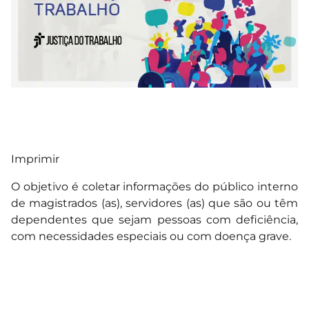
Imprimir
O objetivo é coletar informações do público interno
de magistrados (as), servidores (as) que são ou têm
dependentes que sejam pessoas com deficiência,
com necessidades especiais ou com doença grave.