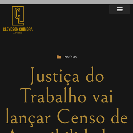
Notícias
Justiça do
Trabalho vai
lançar Censo de