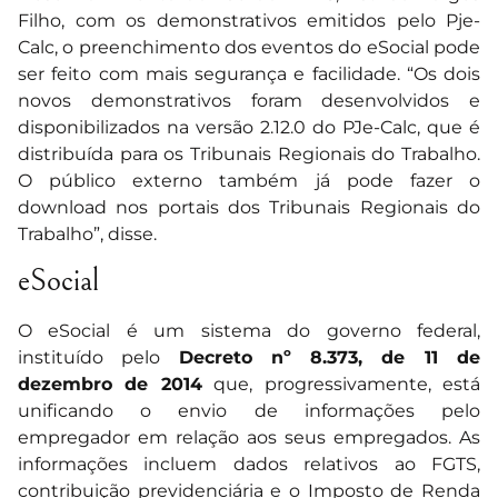
Filho, com os demonstrativos emitidos pelo Pje-
Calc, o preenchimento dos eventos do eSocial pode
ser feito com mais segurança e facilidade. “Os dois
novos demonstrativos foram desenvolvidos e
disponibilizados na versão 2.12.0 do PJe-Calc, que é
distribuída para os Tribunais Regionais do Trabalho.
O público externo também já pode fazer o
download nos portais dos Tribunais Regionais do
Trabalho”, disse.
eSocial
O eSocial é um sistema do governo federal,
instituído pelo
Decreto nº 8.373, de 11 de
dezembro de 2014
que, progressivamente, está
unificando o envio de informações pelo
empregador em relação aos seus empregados. As
informações incluem dados relativos ao FGTS,
contribuição previdenciária e o Imposto de Renda