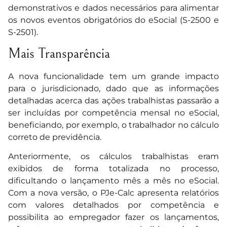
demonstrativos e dados necessários para alimentar
os novos eventos obrigatórios do eSocial (S-2500 e
S-2501).
Mais Transparência
A nova funcionalidade tem um grande impacto
para o jurisdicionado, dado que as informações
detalhadas acerca das ações trabalhistas passarão a
ser incluídas por competência mensal no eSocial,
beneficiando, por exemplo, o trabalhador no cálculo
correto de previdência.
Anteriormente, os cálculos trabalhistas eram
exibidos de forma totalizada no processo,
dificultando o lançamento mês a mês no eSocial.
Com a nova versão, o PJe-Calc apresenta relatórios
com valores detalhados por competência e
possibilita ao empregador fazer os lançamentos,