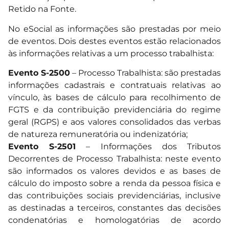
Retido na Fonte.
No eSocial as informações são prestadas por meio
de eventos. Dois destes eventos estão relacionados
às informações relativas a um processo trabalhista:
Evento S-2500
– Processo Trabalhista: são prestadas
informações cadastrais e contratuais relativas ao
vínculo, às bases de cálculo para recolhimento de
FGTS e da contribuição previdenciária do regime
geral (RGPS) e aos valores consolidados das verbas
de natureza remuneratória ou indenizatória;
Evento S-2501
– Informações dos Tributos
Decorrentes de Processo Trabalhista: neste evento
são informados os valores devidos e as bases de
cálculo do imposto sobre a renda da pessoa física e
das contribuições sociais previdenciárias, inclusive
as destinadas a terceiros, constantes das decisões
condenatórias e homologatórias de acordo