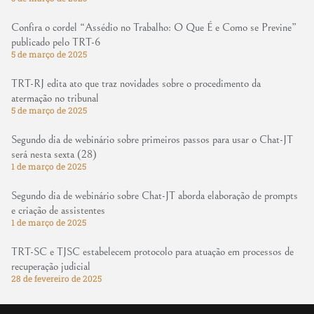
Confira o cordel “Assédio no Trabalho: O Que É e Como se Previne”
publicado pelo TRT-6
5 de março de 2025
TRT-RJ edita ato que traz novidades sobre o procedimento da
atermação no tribunal
5 de março de 2025
Segundo dia de webinário sobre primeiros passos para usar o Chat-JT
será nesta sexta (28)
1 de março de 2025
Segundo dia de webinário sobre Chat-JT aborda elaboração de prompts
e criação de assistentes
1 de março de 2025
TRT-SC e TJSC estabelecem protocolo para atuação em processos de
recuperação judicial
28 de fevereiro de 2025