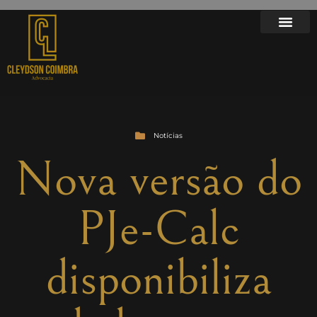
Notícias
Nova versão do
PJe-Calc
disponibiliza