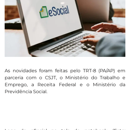
As novidades foram feitas pelo TRT-8 (PA/AP) em
parceria com o CSJT, o Ministério do Trabalho e
Emprego, a Receita Federal e o Ministério da
Previdência Social.