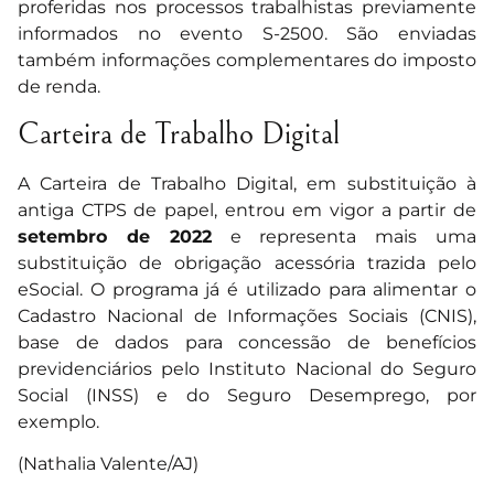
proferidas nos processos trabalhistas previamente
informados no evento S-2500. São enviadas
também informações complementares do imposto
de renda.
Carteira de Trabalho Digital
A Carteira de Trabalho Digital, em substituição à
antiga CTPS de papel, entrou em vigor a partir de
setembro de 2022
e representa mais uma
substituição de obrigação acessória trazida pelo
eSocial. O programa já é utilizado para alimentar o
Cadastro Nacional de Informações Sociais (CNIS),
base de dados para concessão de benefícios
previdenciários pelo Instituto Nacional do Seguro
Social (INSS) e do Seguro Desemprego, por
exemplo.
(Nathalia Valente/AJ)