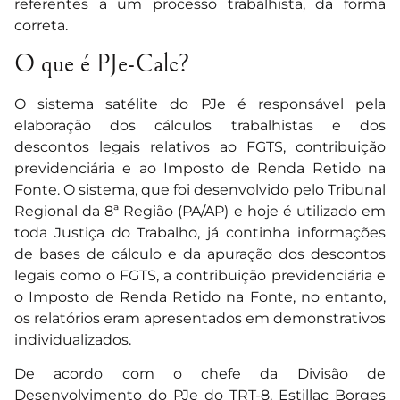
referentes a um processo trabalhista, da forma
correta.
O que é PJe-Calc?
O sistema satélite do PJe é responsável pela
elaboração dos cálculos trabalhistas e dos
descontos legais relativos ao FGTS, contribuição
previdenciária e ao Imposto de Renda Retido na
Fonte. O sistema, que foi desenvolvido pelo Tribunal
Regional da 8ª Região (PA/AP) e hoje é utilizado em
toda Justiça do Trabalho, já continha informações
de bases de cálculo e da apuração dos descontos
legais como o FGTS, a contribuição previdenciária e
o Imposto de Renda Retido na Fonte, no entanto,
os relatórios eram apresentados em demonstrativos
individualizados.
De acordo com o chefe da Divisão de
Desenvolvimento do PJe do TRT-8, Estillac Borges