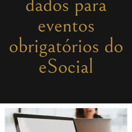
dados para
eventos
obrigatórios do
eSocial