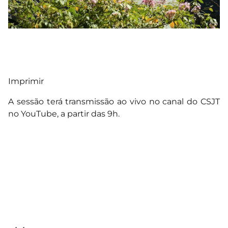
Imprimir
A sessão terá transmissão ao vivo no canal do CSJT
no YouTube, a partir das 9h.