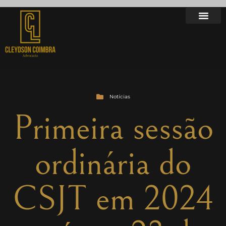
Notícias
Primeira sessão
ordinária do
CSJT em 2024