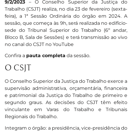
9/2/2023
– O Conselho Superior da Justiça do
Trabalho (CSJT) realiza, no dia 23 de fevereiro (sexta-
feira), a 1ª Sessão Ordinária do órgão em 2024. A
sessão, que começa às 9h, será realizada no edifício-
sede do Tribunal Superior do Trabalho (6º andar,
Bloco B, Sala de Sessões) e terá transmissão ao vivo
no canal do CSJT no YouTube
Confira a
pauta completa
da sessão.
O CSJT
O Conselho Superior da Justiça do Trabalho exerce a
supervisão administrativa, orçamentária, financeira
e patrimonial da Justiça do Trabalho de primeiro e
segundo graus. As decisões do CSJT têm efeito
vinculante em Varas do Trabalho e Tribunais
Regionais do Trabalho.
Integram o órgão: a presidência, vice-presidência do