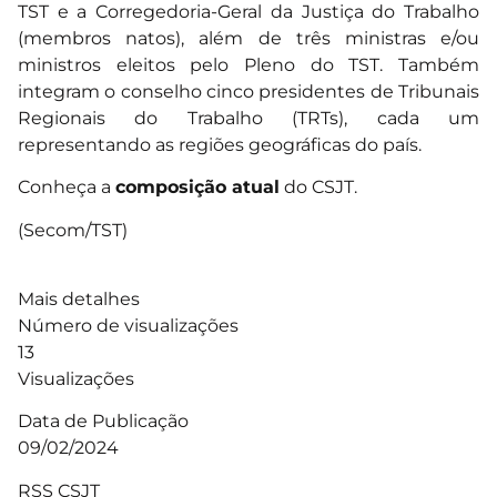
TST e a Corregedoria-Geral da Justiça do Trabalho
(membros natos), além de três ministras e/ou
ministros eleitos pelo Pleno do TST. Também
integram o conselho cinco presidentes de Tribunais
Regionais do Trabalho (TRTs), cada um
representando as regiões geográficas do país.
Conheça a
composição atual
do CSJT.
(Secom/TST)
Mais detalhes
Número de visualizações
13
Visualizações
Data de Publicação
09/02/2024
RSS CSJT