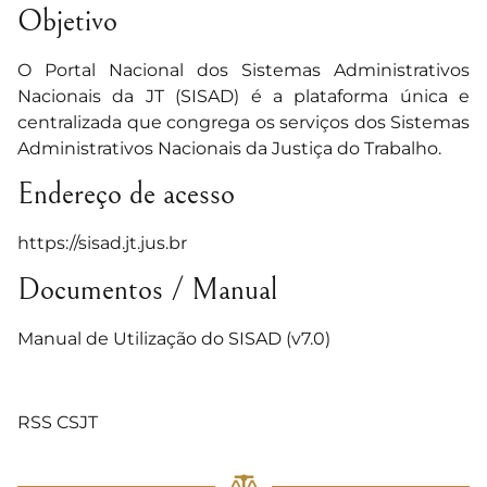
Objetivo
O Portal Nacional dos Sistemas Administrativos
Nacionais da JT (SISAD) é a plataforma única e
centralizada que congrega os serviços dos Sistemas
Administrativos Nacionais da Justiça do Trabalho.
Endereço de acesso
https://sisad.jt.jus.br
Documentos / Manual
Manual de Utilização do SISAD
(v7.0)
RSS CSJT