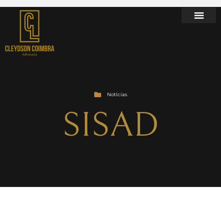
Notícias
SISAD