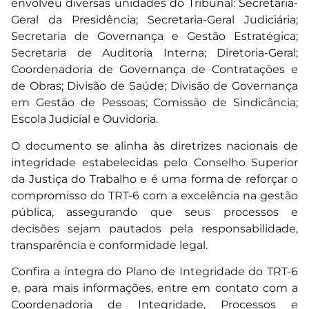
envolveu diversas unidades do Tribunal: Secretaria-
Geral da Presidência; Secretaria-Geral Judiciária;
Secretaria de Governança e Gestão Estratégica;
Secretaria de Auditoria Interna; Diretoria-Geral;
Coordenadoria de Governança de Contratações e
de Obras; Divisão de Saúde; Divisão de Governança
em Gestão de Pessoas; Comissão de Sindicância;
Escola Judicial e Ouvidoria.
O documento se alinha às diretrizes nacionais de
integridade estabelecidas pelo Conselho Superior
da Justiça do Trabalho e é uma forma de reforçar o
compromisso do TRT-6 com a excelência na gestão
pública, assegurando que seus processos e
decisões sejam pautados pela responsabilidade,
transparência e conformidade legal.
Confira a íntegra do Plano de Integridade do TRT-6
e, para mais informações, entre em contato com a
Coordenadoria de Integridade, Processos e