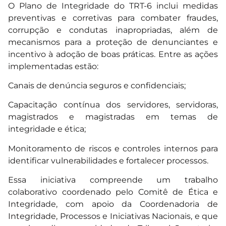
O Plano de Integridade do TRT-6 inclui medidas
preventivas e corretivas para combater fraudes,
corrupção e condutas inapropriadas, além de
mecanismos para a proteção de denunciantes e
incentivo à adoção de boas práticas. Entre as ações
implementadas estão:
Canais de denúncia seguros e confidenciais;
Capacitação contínua dos servidores, servidoras,
magistrados e magistradas em temas de
integridade e ética;
Monitoramento de riscos e controles internos para
identificar vulnerabilidades e fortalecer processos.
Essa iniciativa compreende um trabalho
colaborativo coordenado pelo Comitê de Ética e
Integridade, com apoio da Coordenadoria de
Integridade, Processos e Iniciativas Nacionais, e que