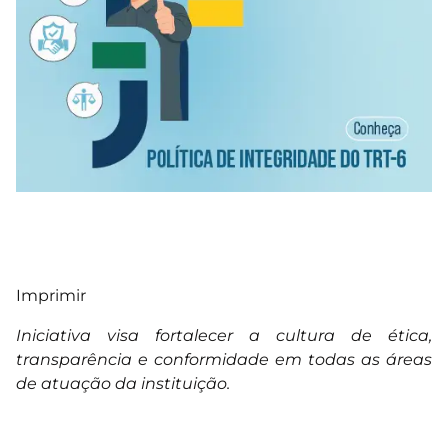
Imprimir
Iniciativa visa fortalecer a cultura de ética,
transparência e conformidade em todas as áreas
de atuação da instituição.