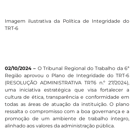
Imagem ilustrativa da Política de Integridade do
TRT-6
02/10/2024 –
O Tribunal Regional do Trabalho da 6ª
Região aprovou o
Plano de Integridade do TRT-6
(RESOLUÇÃO ADMINISTRATIVA TRT6 n.º 27/2024)
,
uma iniciativa estratégica que visa fortalecer a
cultura de ética, transparência e conformidade em
todas as áreas de atuação da instituição. O plano
ressalta o compromisso com a boa governança e a
promoção de um ambiente de trabalho íntegro,
alinhado aos valores da administração pública.