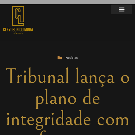
Notícias
Tribunal lança o
plano de
integridade com