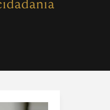
cidadania