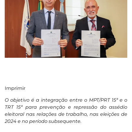
Imprimir
O objetivo é a integração entre o MPT/PRT 15ª e o
TRT 15ª para prevenção e repressão do assédio
eleitoral nas relações de trabalho, nas eleições de
2024 e no período subsequente.