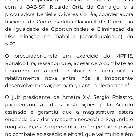
com a OAB-SP, Ricardo Ortiz de Camargo, e a
procuradora Danielle Olivares Corrêa, coordenadora
nacional da Coordenadoria Nacional de Promoção
de Igualdade de Oportunidades e Eliminação da
Discriminação no Trabalho (Coordigualdade) do
MPT.
O procurador-chefe em exercício do MPT-15,
Ronaldo Lira, ressaltou que, apesar de o combate ao
fenômeno do assédio eleitoral ser “uma prática
relativamente nova entre nós, é importante
desenvolvermos ações para garantir a democracia”.
O juiz presidente da Amatra XV, Sérgio Polastro,
parabenizou as duas instituições pelo Acordo
assinado e garantiu que a magistratura estará
engajada para dar a resposta necessária. Segundo o
magistrado, o ato representa um “importante passo
no combate ao assédio eleitoral, que vai muito além