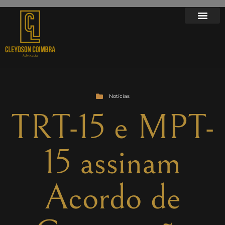
Notícias
TRT-15 e MPT-
15 assinam
Acordo de