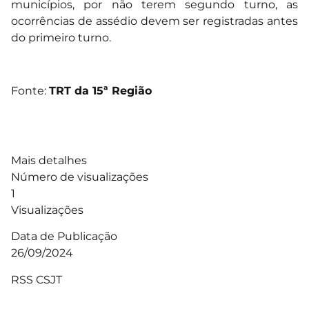
municípios, por não terem segundo turno, as
ocorrências de assédio devem ser registradas antes
do primeiro turno.
Fonte:
TRT da 15ª Região
Mais detalhes
Número de visualizações
1
Visualizações
Data de Publicação
26/09/2024
RSS CSJT