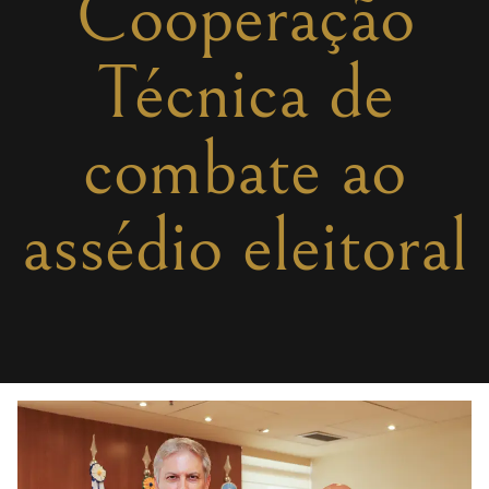
Cooperação
Técnica de
combate ao
assédio eleitoral