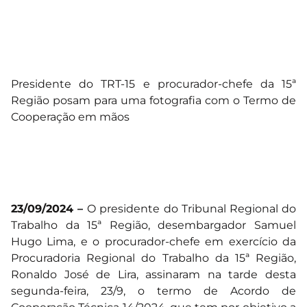
Presidente do TRT-15 e procurador-chefe da 15ª
Região posam para uma fotografia com o Termo de
Cooperação em mãos
23/09/2024 –
O presidente do Tribunal Regional do
Trabalho da 15ª Região, desembargador Samuel
Hugo Lima, e o procurador-chefe em exercício da
Procuradoria Regional do Trabalho da 15ª Região,
Ronaldo José de Lira, assinaram na tarde desta
segunda-feira, 23/9, o termo de Acordo de