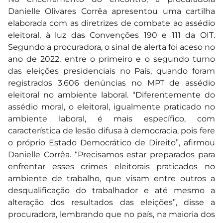
Danielle Olivares Corrêa apresentou uma cartilha
elaborada com as diretrizes de combate ao assédio
eleitoral, à luz das Convenções 190 e 111 da OIT.
Segundo a procuradora, o sinal de alerta foi aceso no
ano de 2022, entre o primeiro e o segundo turno
das eleições presidenciais no País, quando foram
registrados 3.606 denúncias no MPT de assédio
eleitoral no ambiente laboral. “Diferentemente do
assédio moral, o eleitoral, igualmente praticado no
ambiente laboral, é mais específico, com
característica de lesão difusa à democracia, pois fere
o próprio Estado Democrático de Direito”, afirmou
Danielle Corrêa. “Precisamos estar preparados para
enfrentar esses crimes eleitorais praticados no
ambiente de trabalho, que visam entre outros a
desqualificação do trabalhador e até mesmo a
alteração dos resultados das eleições”, disse a
procuradora, lembrando que no país, na maioria dos