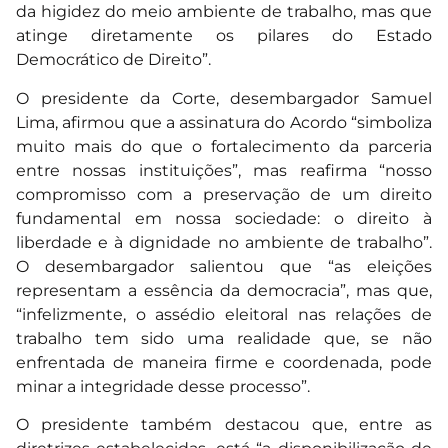
da higidez do meio ambiente de trabalho, mas que
atinge diretamente os pilares do Estado
Democrático de Direito”.
O presidente da Corte, desembargador Samuel
Lima, afirmou que a assinatura do Acordo “simboliza
muito mais do que o fortalecimento da parceria
entre nossas instituições”, mas reafirma “nosso
compromisso com a preservação de um direito
fundamental em nossa sociedade: o direito à
liberdade e à dignidade no ambiente de trabalho”.
O desembargador salientou que “as eleições
representam a essência da democracia”, mas que,
“infelizmente, o assédio eleitoral nas relações de
trabalho tem sido uma realidade que, se não
enfrentada de maneira firme e coordenada, pode
minar a integridade desse processo”.
O presidente também destacou que, entre as