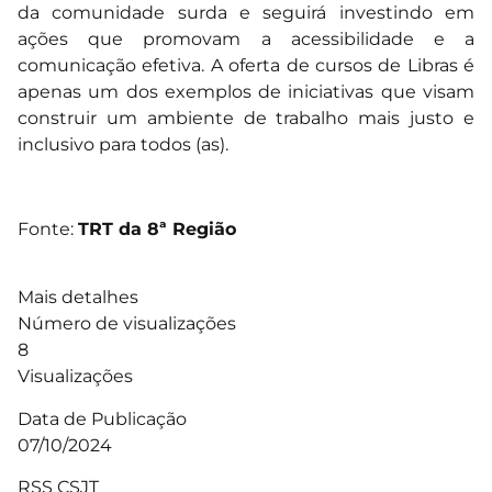
da comunidade surda e seguirá investindo em
ações que promovam a acessibilidade e a
comunicação efetiva. A oferta de cursos de Libras é
apenas um dos exemplos de iniciativas que visam
construir um ambiente de trabalho mais justo e
inclusivo para todos (as).
Fonte:
TRT da 8ª Região
Mais detalhes
Número de visualizações
8
Visualizações
Data de Publicação
07/10/2024
RSS CSJT