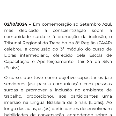
02/10/2024 –
Em comemoração ao Setembro Azul,
mês dedicado à conscientização sobre a
comunidade surda e à promoção da inclusão, o
Tribunal Regional do Trabalho da 8ª Região (PA/AP)
celebrou a conclusão do 3º módulo do curso de
Libras intermediário, oferecido pela Escola de
Capacitação e Aperfeiçoamento Itair Sá da Silva
(Ecaiss).
O curso, que teve como objetivo capacitar os (as)
servidores (as) para a comunicação com pessoas
surdas e promover a inclusão no ambiente de
trabalho, proporcionou aos participantes uma
imersão na Língua Brasileira de Sinais (Libras). Ao
longo das aulas, os (as) participantes desenvolveram
habilidades de conversação, aprendendo sobre a