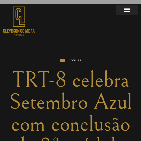
Notícias
TRT-8 celebra
Setembro Azul
com conclusão