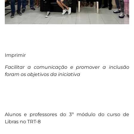
Imprimir
Facilitar a comunicação e promover a inclusão
foram os objetivos da iniciativa
Alunos e professores do 3º módulo do curso de
Libras no TRT-8