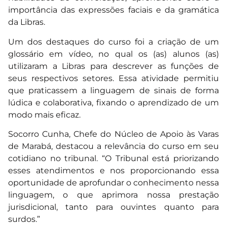
importância das expressões faciais e da gramática
da Libras.
Um dos destaques do curso foi a criação de um
glossário em vídeo, no qual os (as) alunos (as)
utilizaram a Libras para descrever as funções de
seus respectivos setores. Essa atividade permitiu
que praticassem a linguagem de sinais de forma
lúdica e colaborativa, fixando o aprendizado de um
modo mais eficaz.
Socorro Cunha, Chefe do Núcleo de Apoio às Varas
de Marabá, destacou a relevância do curso em seu
cotidiano no tribunal. “O Tribunal está priorizando
esses atendimentos e nos proporcionando essa
oportunidade de aprofundar o conhecimento nessa
linguagem, o que aprimora nossa prestação
jurisdicional, tanto para ouvintes quanto para
surdos.”