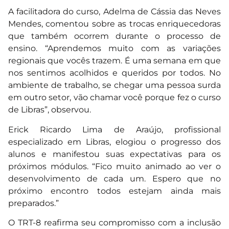
A facilitadora do curso, Adelma de Cássia das Neves
Mendes, comentou sobre as trocas enriquecedoras
que também ocorrem durante o processo de
ensino. “Aprendemos muito com as variações
regionais que vocês trazem. É uma semana em que
nos sentimos acolhidos e queridos por todos. No
ambiente de trabalho, se chegar uma pessoa surda
em outro setor, vão chamar você porque fez o curso
de Libras”, observou.
Erick Ricardo Lima de Araújo, profissional
especializado em Libras, elogiou o progresso dos
alunos e manifestou suas expectativas para os
próximos módulos. “Fico muito animado ao ver o
desenvolvimento de cada um. Espero que no
próximo encontro todos estejam ainda mais
preparados.”
O TRT-8 reafirma seu compromisso com a inclusão