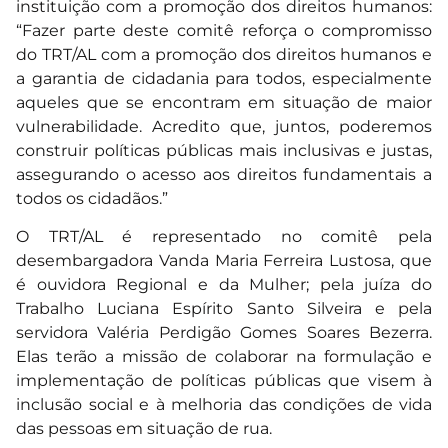
instituição com a promoção dos direitos humanos:
“Fazer parte deste comitê reforça o compromisso
do TRT/AL com a promoção dos direitos humanos e
a garantia de cidadania para todos, especialmente
aqueles que se encontram em situação de maior
vulnerabilidade. Acredito que, juntos, poderemos
construir políticas públicas mais inclusivas e justas,
assegurando o acesso aos direitos fundamentais a
todos os cidadãos.”
O TRT/AL é representado no comitê pela
desembargadora Vanda Maria Ferreira Lustosa, que
é ouvidora Regional e da Mulher; pela juíza do
Trabalho Luciana Espírito Santo Silveira e pela
servidora Valéria Perdigão Gomes Soares Bezerra.
Elas terão a missão de colaborar na formulação e
implementação de políticas públicas que visem à
inclusão social e à melhoria das condições de vida
das pessoas em situação de rua.