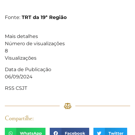
Fonte:
TRT da 19ª Região
Mais detalhes
Número de visualizações
8
Visualizações
Data de Publicação
06/09/2024
RSS CSJT
Compartilhe:
WhatsApp
Facebook
Twitter