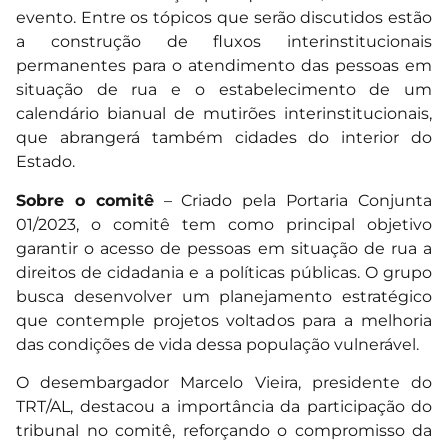
evento. Entre os tópicos que serão discutidos estão
a construção de fluxos interinstitucionais
permanentes para o atendimento das pessoas em
situação de rua e o estabelecimento de um
calendário bianual de mutirões interinstitucionais,
que abrangerá também cidades do interior do
Estado.
Sobre o comitê
– Criado pela Portaria Conjunta
01/2023, o comitê tem como principal objetivo
garantir o acesso de pessoas em situação de rua a
direitos de cidadania e a políticas públicas. O grupo
busca desenvolver um planejamento estratégico
que contemple projetos voltados para a melhoria
das condições de vida dessa população vulnerável.
O desembargador Marcelo Vieira, presidente do
TRT/AL, destacou a importância da participação do
tribunal no comitê, reforçando o compromisso da