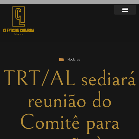
Notícias
TRT/AL sediará
reunião do
Comitê para