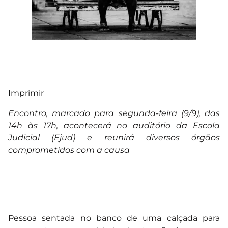
Imprimir
Encontro, marcado para segunda-feira (9/9), das
14h às 17h, acontecerá no auditório da Escola
Judicial (Ejud) e reunirá diversos órgãos
comprometidos com a causa
Pessoa sentada no banco de uma calçada para