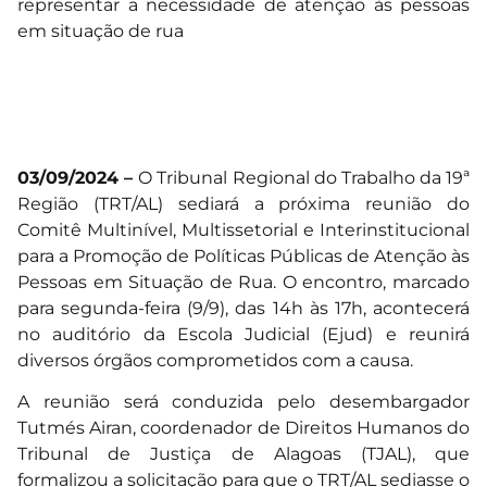
representar a necessidade de atenção às pessoas
em situação de rua
03/09/2024 –
O Tribunal Regional do Trabalho da 19ª
Região (TRT/AL) sediará a próxima reunião do
Comitê Multinível, Multissetorial e Interinstitucional
para a Promoção de Políticas Públicas de Atenção às
Pessoas em Situação de Rua. O encontro, marcado
para segunda-feira (9/9), das 14h às 17h, acontecerá
no auditório da Escola Judicial (Ejud) e reunirá
diversos órgãos comprometidos com a causa.
A reunião será conduzida pelo desembargador
Tutmés Airan, coordenador de Direitos Humanos do
Tribunal de Justiça de Alagoas (TJAL), que
formalizou a solicitação para que o TRT/AL sediasse o