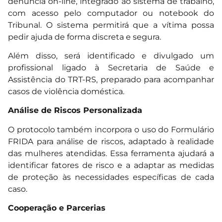
denúncia on-line, integrado ao sistema de trabalho,
com acesso pelo computador ou notebook do
Tribunal. O sistema permitirá que a vítima possa
pedir ajuda de forma discreta e segura.
Além disso, será identificado e divulgado um
profissional ligado à Secretaria de Saúde e
Assistência do TRT-RS, preparado para acompanhar
casos de violência doméstica.
Análise de Riscos Personalizada
O protocolo também incorpora o uso do Formulário
FRIDA para análise de riscos, adaptado à realidade
das mulheres atendidas. Essa ferramenta ajudará a
identificar fatores de risco e a adaptar as medidas
de proteção às necessidades específicas de cada
caso.
Cooperação e Parcerias