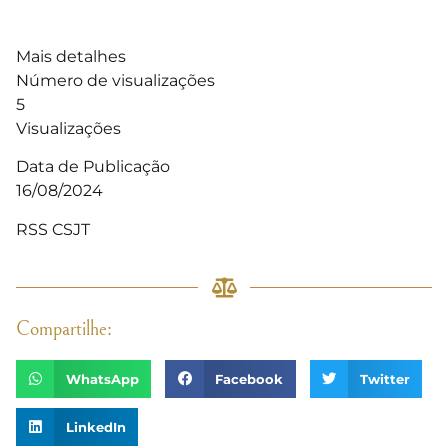
Mais detalhes
Número de visualizações
5
Visualizações
Data de Publicação
16/08/2024
RSS CSJT
Compartilhe:
WhatsApp
Facebook
Twitter
LinkedIn