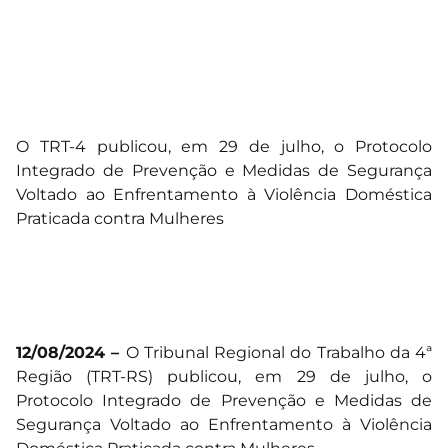
O TRT-4 publicou, em 29 de julho, o Protocolo
Integrado de Prevenção e Medidas de Segurança
Voltado ao Enfrentamento à Violência Doméstica
Praticada contra Mulheres
12/08/2024 –
O Tribunal Regional do Trabalho da 4ª
Região (TRT-RS) publicou, em 29 de julho, o
Protocolo Integrado de Prevenção e Medidas de
Segurança Voltado ao Enfrentamento à Violência