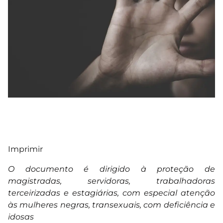
Imprimir
O documento é dirigido à proteção de
magistradas, servidoras, trabalhadoras
terceirizadas e estagiárias, com especial atenção
às mulheres negras, transexuais, com deficiência e
idosas