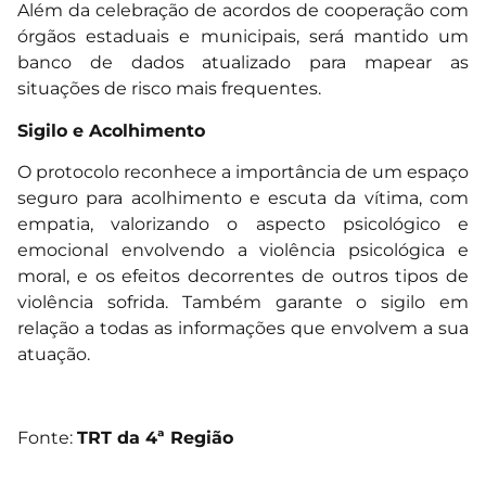
Além da celebração de acordos de cooperação com
órgãos estaduais e municipais, será mantido um
banco de dados atualizado para mapear as
situações de risco mais frequentes.
Sigilo e Acolhimento
O protocolo reconhece a importância de um espaço
seguro para acolhimento e escuta da vítima, com
empatia, valorizando o aspecto psicológico e
emocional envolvendo a violência psicológica e
moral, e os efeitos decorrentes de outros tipos de
violência sofrida. Também garante o sigilo em
relação a todas as informações que envolvem a sua
atuação.
Fonte:
TRT da 4ª Região