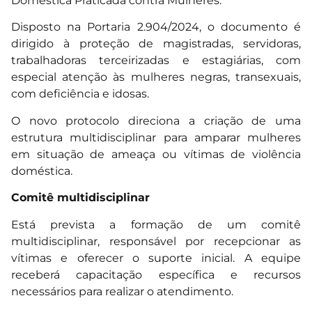
Doméstica Praticada contra Mulheres.
Disposto na Portaria 2.904/2024, o documento é
dirigido à proteção de magistradas, servidoras,
trabalhadoras terceirizadas e estagiárias, com
especial atenção às mulheres negras, transexuais,
com deficiência e idosas.
O novo protocolo direciona a criação de uma
estrutura multidisciplinar para amparar mulheres
em situação de ameaça ou vítimas de violência
doméstica.
Comitê multidisciplinar
Está prevista a formação de um comitê
multidisciplinar, responsável por recepcionar as
vítimas e oferecer o suporte inicial. A equipe
receberá capacitação específica e recursos
necessários para realizar o atendimento.