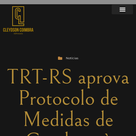
Notícias
TRT-RS aprova
Protocolo de
Medidas de