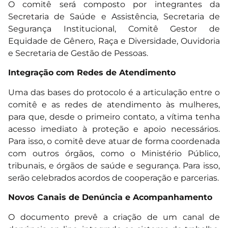
O comitê será composto por integrantes da
Secretaria de Saúde e Assistência, Secretaria de
Segurança Institucional, Comitê Gestor de
Equidade de Gênero, Raça e Diversidade, Ouvidoria
e Secretaria de Gestão de Pessoas.
Integração com Redes de Atendimento
Uma das bases do protocolo é a articulação entre o
comitê e as redes de atendimento às mulheres,
para que, desde o primeiro contato, a vítima tenha
acesso imediato à proteção e apoio necessários.
Para isso, o comitê deve atuar de forma coordenada
com outros órgãos, como o Ministério Público,
tribunais, e órgãos de saúde e segurança. Para isso,
serão celebrados acordos de cooperação e parcerias.
Novos Canais de Denúncia e Acompanhamento
O documento prevê a criação de um canal de