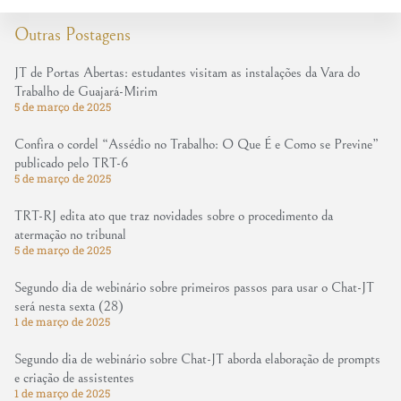
Outras Postagens
JT de Portas Abertas: estudantes visitam as instalações da Vara do
Trabalho de Guajará-Mirim
5 de março de 2025
Confira o cordel “Assédio no Trabalho: O Que É e Como se Previne”
publicado pelo TRT-6
5 de março de 2025
TRT-RJ edita ato que traz novidades sobre o procedimento da
atermação no tribunal
5 de março de 2025
Segundo dia de webinário sobre primeiros passos para usar o Chat-JT
será nesta sexta (28)
1 de março de 2025
Segundo dia de webinário sobre Chat-JT aborda elaboração de prompts
e criação de assistentes
1 de março de 2025